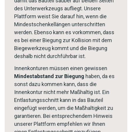
damit das Bauteil sauber auf beiden Seiten
des Unterwerkzeugs aufliegt. Unsere
Plattform weist Sie darauf hin, wenn die
Mindestschenkellängen unterschritten
werden. Ebenso kann es vorkommen, dass
es bei einer Biegung zur Kollision mit dem
Biegewerkzeug kommt und die Biegung
deshalb nicht durchführbar ist.
Innenkonturen müssen einen gewissen
Mindestabstand zur Biegung
haben, da es
sonst dazu kommen kann, dass die
Innenkontur nicht mehr Maßhaltig ist. Ein
Entlastungsschnitt kann in das Bauteil
eingefügt werden, um die Maßhaltigkeit zu
garantieren. Bei entsprechendem Hinweis
unserer Plattform empfehlen wir Ihnen
einen Entlastungsschnitt einzufügen.