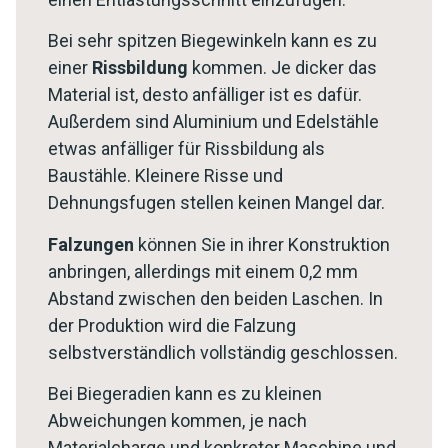
Bei sehr spitzen Biegewinkeln kann es zu
einer
Rissbildung
kommen. Je dicker das
Material ist, desto anfälliger ist es dafür.
Außerdem sind Aluminium und Edelstähle
etwas anfälliger für Rissbildung als
Baustähle. Kleinere Risse und
Dehnungsfugen stellen keinen Mangel dar.
Falzungen
können Sie in ihrer Konstruktion
anbringen, allerdings mit einem 0,2 mm
Abstand zwischen den beiden Laschen. In
der Produktion wird die Falzung
selbstverständlich vollständig geschlossen.
Bei Biegeradien kann es zu kleinen
Abweichungen kommen, je nach
Materialcharge und konkreter Maschine und