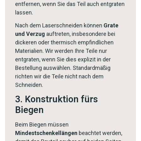
entfernen, wenn Sie das Teil auch entgraten
lassen.
Nach dem Laserschneiden können
Grate
und Verzug
auftreten, insbesondere bei
dickeren oder thermisch empfindlichen
Materialien. Wir werden Ihre Teile nur
entgraten, wenn Sie dies explizit in der
Bestellung auswählen. Standardmäßig
richten wir die Teile nicht nach dem
Schneiden.
3. Konstruktion fürs
Biegen
Beim Biegen müssen
Mindestschenkellängen
beachtet werden,