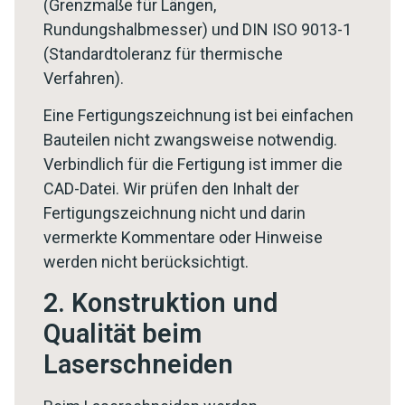
(Grenzmaße für Längen,
Rundungshalbmesser) und DIN ISO 9013-1
(Standardtoleranz für thermische
Verfahren).
Eine Fertigungszeichnung ist bei einfachen
Bauteilen nicht zwangsweise notwendig.
Verbindlich für die Fertigung ist immer die
CAD-Datei. Wir prüfen den Inhalt der
Fertigungszeichnung nicht und darin
vermerkte Kommentare oder Hinweise
werden nicht berücksichtigt.
2. Konstruktion und
Qualität beim
Laserschneiden