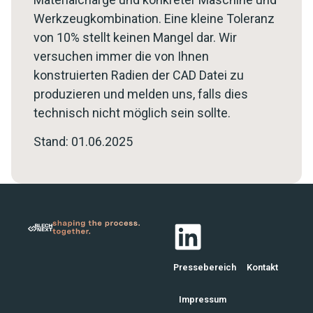
Werkzeugkombination. Eine kleine Toleranz
von 10% stellt keinen Mangel dar. Wir
versuchen immer die von Ihnen
konstruierten Radien der CAD Datei zu
produzieren und melden uns, falls dies
technisch nicht möglich sein sollte.
Stand: 01.06.2025
Pressebereich
Kontakt
Impressum