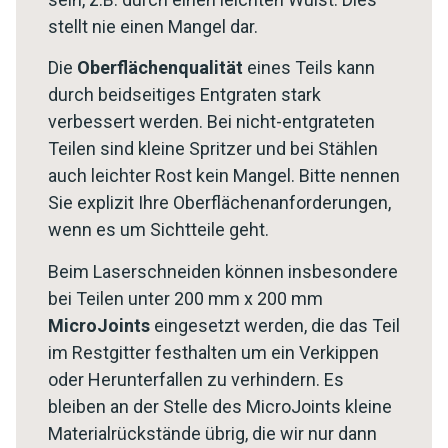
stellt nie einen Mangel dar.
Die
Oberflächenqualität
eines Teils kann
durch beidseitiges Entgraten stark
verbessert werden. Bei nicht-entgrateten
Teilen sind kleine Spritzer und bei Stählen
auch leichter Rost kein Mangel. Bitte nennen
Sie explizit Ihre Oberflächenanforderungen,
wenn es um Sichtteile geht.
Beim Laserschneiden können insbesondere
bei Teilen unter 200 mm x 200 mm
MicroJoints
eingesetzt werden, die das Teil
im Restgitter festhalten um ein Verkippen
oder Herunterfallen zu verhindern. Es
bleiben an der Stelle des MicroJoints kleine
Materialrückstände übrig, die wir nur dann